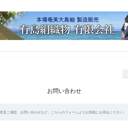
お問い合わせ
意見ご感想、お問い合わせなど、こちらのフォームよりお気軽にお尋ねください。