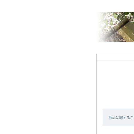
商品に関するご