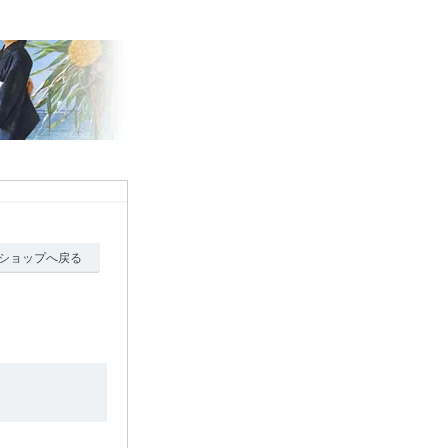
ショップへ戻る