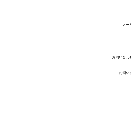
メー
お問い合わ
お問い