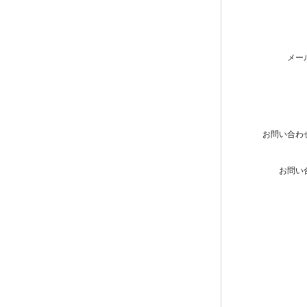
メー
お問い合わ
お問い