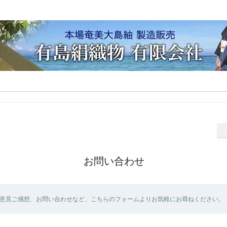
お問い合わせ
意見ご感想、お問い合わせなど、こちらのフォームよりお気軽にお尋ねください。