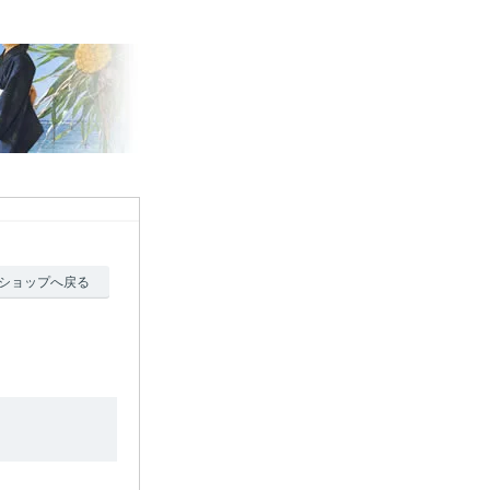
ショップへ戻る