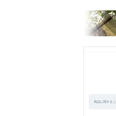
商品に関するご