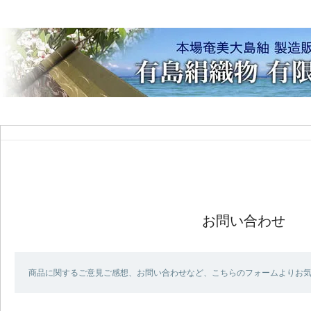
お問い合わせ
商品に関するご意見ご感想、お問い合わせなど、こちらのフォームよりお