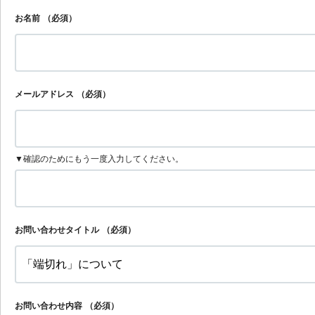
お名前
（必須）
メールアドレス
（必須）
▼確認のためにもう一度入力してください。
お問い合わせタイトル
（必須）
お問い合わせ内容
（必須）